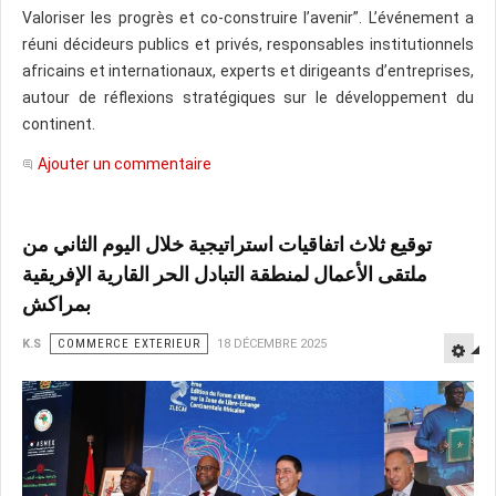
Valoriser les progrès et co-construire l’avenir”. L’événement a
réuni décideurs publics et privés, responsables institutionnels
africains et internationaux, experts et dirigeants d’entreprises,
autour de réflexions stratégiques sur le développement du
continent.
Ajouter un commentaire
توقيع ثلاث اتفاقيات استراتيجية خلال اليوم الثاني من
ملتقى الأعمال لمنطقة التبادل الحر القارية الإفريقية
بمراكش
K.S
COMMERCE EXTERIEUR
18 DÉCEMBRE 2025