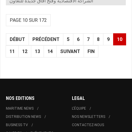
الشراكة الاقتصادية وفتح آفاق جديدة للتعاون
PAGE 10 SUR 172
DÉBUT
PRÉCÉDENT
5
6
7
8
9
10
11
12
13
14
SUIVANT
FIN
NOS EDITIONS
LEGAL
MARITIME NEWS
L'ÉQUIPE
DISTRIBUTION NEWS
NOS NEWSLETTERS
BUSINESS TV
CONTACTEZ-NOUS