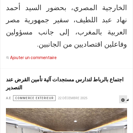
الخارجية المصري، بحضور السيد أحمد
نهاد عبد اللطيف، سفير جمهورية مصر
العربية بالمغرب، إلى جانب مسؤولين
وفاعلين اقتصاديين من الجانبين.
Ajouter un commentaire
اجتماع بالرباط لتدارس مستجدات آلية تأمين القرض عند
التصدير
A.E
COMMERCE EXTERIEUR
22 DÉCEMBRE 2025