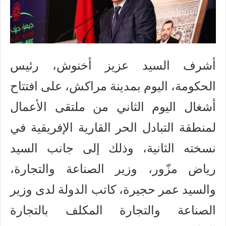
أشرف السيد عزيز أخنوش، رئيس
الحكومة، اليوم بمدينة مراكش، على افتتاح
أشغال اليوم الثاني من ملتقى الأعمال
لمنطقة التبادل الحر القارية الإفريقية في
نسخته الثانية، وذلك إلى جانب السيد
رياض مزّور، وزير الصناعة والتجارة،
والسيد عمر حجيرة، كاتب الدولة لدى وزير
الصناعة والتجارة المكلف بالتجارة