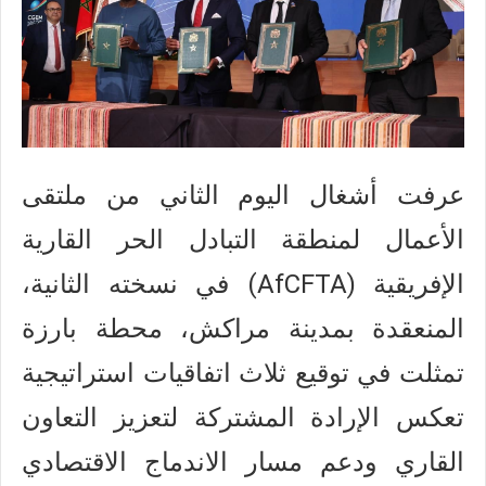
عرفت أشغال اليوم الثاني من ملتقى
الأعمال لمنطقة التبادل الحر القارية
الإفريقية (AfCFTA) في نسخته الثانية،
المنعقدة بمدينة مراكش، محطة بارزة
تمثلت في توقيع ثلاث اتفاقيات استراتيجية
تعكس الإرادة المشتركة لتعزيز التعاون
القاري ودعم مسار الاندماج الاقتصادي