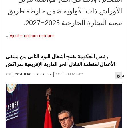
الأوراش ذات الأولوية ضمن خارطة طريق
تنمية التجارة الخارجية 2025–2027.
Ajouter un commentaire
رئيس الحكومة يفتتح أشغال اليوم الثاني من ملتقى
الأعمال لمنطقة التبادل الحر القارية الإفريقية بمراكش
K.S
COMMERCE EXTERIEUR
16 DÉCEMBRE 2025