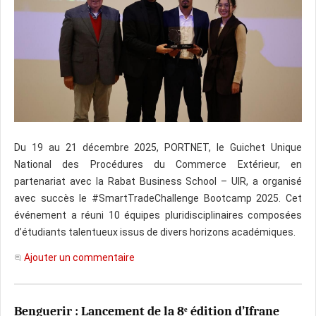
Du 19 au 21 décembre 2025, PORTNET, le Guichet Unique
National des Procédures du Commerce Extérieur, en
partenariat avec la Rabat Business School – UIR, a organisé
avec succès le #SmartTradeChallenge Bootcamp 2025. Cet
événement a réuni 10 équipes pluridisciplinaires composées
d’étudiants talentueux issus de divers horizons académiques.
Ajouter un commentaire
Benguerir : Lancement de la 8ᵉ édition d’Ifrane