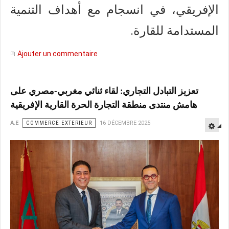
الإفريقي، في انسجام مع أهداف التنمية
المستدامة للقارة.
Ajouter un commentaire
تعزيز التبادل التجاري: لقاء ثنائي مغربي-مصري على
هامش منتدى منطقة التجارة الحرة القارية الإفريقية
A.E
COMMERCE EXTERIEUR
16 DÉCEMBRE 2025