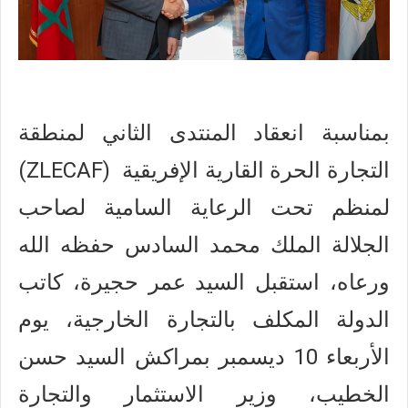
بمناسبة انعقاد المنتدى الثاني لمنطقة
التجارة الحرة القارية الإفريقية (ZLECAF)
لمنظم تحت الرعاية السامية لصاحب
الجلالة الملك محمد السادس حفظه الله
ورعاه، استقبل السيد عمر حجيرة، كاتب
الدولة المكلف بالتجارة الخارجية، يوم
الأربعاء 10 ديسمبر بمراكش السيد حسن
الخطيب، وزير الاستثمار والتجارة