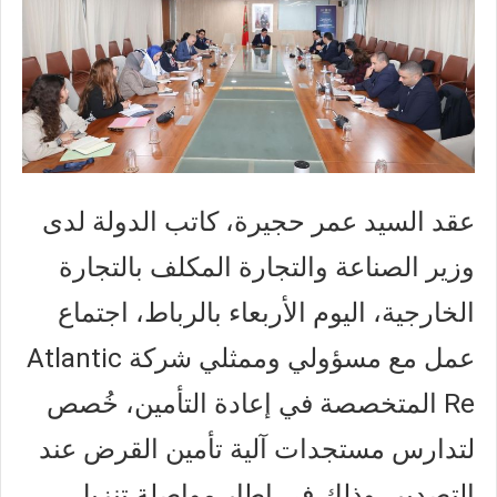
عقد السيد عمر حجيرة، كاتب الدولة لدى
وزير الصناعة والتجارة المكلف بالتجارة
الخارجية، اليوم الأربعاء بالرباط، اجتماع
عمل مع مسؤولي وممثلي شركة Atlantic
Re المتخصصة في إعادة التأمين، خُصص
لتدارس مستجدات آلية تأمين القرض عند
التصدير، وذلك في إطار مواصلة تنزيل