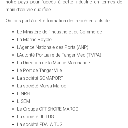
notre pays pour l'accès à cette industrie en termes de
main d'œuvre qualifiée.
Ont pris part à cette formation des représentants de :
Le Ministère de l’Industrie et du Commerce
La Marine Royale
L'Agence Nationale des Ports (ANP)
L'Autorité Portuaire de Tanger Med (TMPA)
La Direction de la Marine Marchande
Le Port de Tanger Ville
La société SOMAPORT
La société Marsa Maroc
L'INRH
L'ISEM
Le Groupe OFFSHORE MAROC
La société JL TUG
La société FDALA TUG