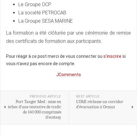
Le Groupe OCP
La société PETROCAB
La Groupe SESA MARINE
La formation a été clôturée par une cérémonie de remise
des certificats de formation aux participants.
Pour réagir à ce post merci de vous connecter ou
s'inscrire
si
vous n'avez pas encore de compte.
JComments
PREVIOUS ARTICLE
NEXT ARTICLE
Port Tanger Med : mise en
L’OMI réclame un corridor
échec d’une tentative de trafic
d’évacuation à Ormuz
de 140 000 comprimés
d’ecstasy