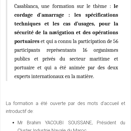
Casablanca, une formation sur le thème :
le
cordage d'amarrage : les spécifications
techniques et les cas d’usages, pour la
sécurité de la navigation et des opérations
portuaires
et qui a connu la participation de 56
participants représentants 16 organismes
publics et privés du secteur maritime et
portuaire et qui a été animée par des deux
experts internationaux en la matière.
La formation a été ouverte par des mots d'accueil et
introductif de:
Mr Brahim YACOUBI SOUSSANE, Président du
Cluster Industrie Navale du Maroc