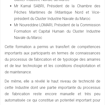
Mr Kamal SABRI, Président de la Chambre des
Pêches Maritimes de l'Atlantique Nord et Vice-
président du Cluster Industrie Navale du Maroc
Mr Noureddine LOMARI, Président de la Commission
Formation et Capital Humain du Cluster Industrie
Navale du Maroc
Cette formation a permis un transfert de compétences
importants aux participants en termes de connaissances
du processus de fabrication et de typologie des amarres
et de leur technologie et les conditions d'exploitation et
de maintenance.
De même, elle a révélé le haut niveau de technicité de
cette Industrie dont une partie importante du processus
de fabrication reste encore manuelle et très peu
automatisée ce qui constitue un potentiel important pour