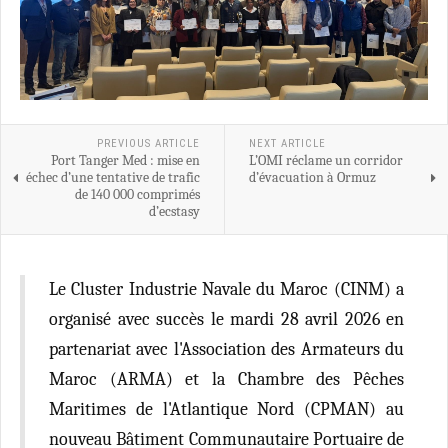
PREVIOUS ARTICLE
NEXT ARTICLE
Port Tanger Med : mise en
L’OMI réclame un corridor
échec d’une tentative de trafic
d’évacuation à Ormuz
de 140 000 comprimés
d’ecstasy
Le Cluster Industrie Navale du Maroc (CINM) a
organisé avec succès le mardi 28 avril 2026 en
partenariat avec l'Association des Armateurs du
Maroc (ARMA) et la Chambre des Pêches
Maritimes de l'Atlantique Nord (CPMAN) au
nouveau Bâtiment Communautaire Portuaire de