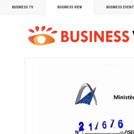
BUSINESS TV
BUSINESS VIEW
BUSINESS EVEN