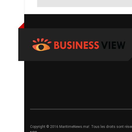
Copyright © 2016 MaritimeNews.ma!. Tous les droits sont rése