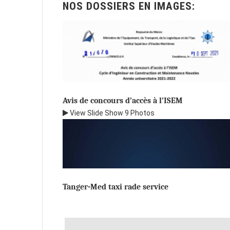
NOS DOSSIERS EN IMAGES:
Avis de concours d’accès à l’ISEM
View Slide Show
9 Photos
Tanger-Med taxi rade service