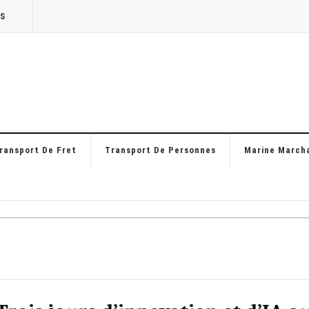
TS
ransport De Fret
Transport De Personnes
Marine March