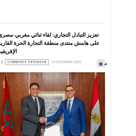
تعزيز التبادل التجاري: لقاء ثنائي مغربي-مصري
على هامش منتدى منطقة التجارة الحرة القارية
الإفريقي
.E
COMMERCE EXTERIEUR
16 DÉCEMBRE 2025