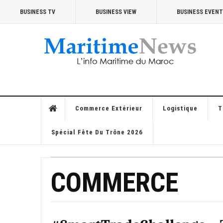
BUSINESS TV
BUSINESS VIEW
BUSINESS EVEN
Commerce Extérieur
Logistique
T
Spécial Fête Du Trône 2026
COMMERCE