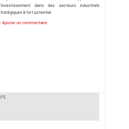
d’investissement dans des secteurs industriels
tratégiques à fort potentiel.
Ajouter un commentaire
OPE