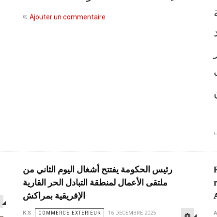
Ajouter un commentaire
رئيس الحكومة يفتتح أشغال اليوم الثاني من
ملتقى الأعمال لمنطقة التبادل الحر القارية
الإفريقية بمراكش
K.S
COMMERCE EXTERIEUR
16 DÉCEMBRE 2025
A