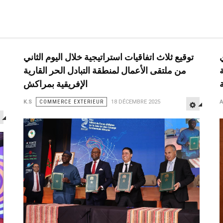
توقيع ثلاث اتفاقيات استراتيجية خلال اليوم الثاني
من ملتقى الأعمال لمنطقة التبادل الحر القارية
ة
الإفريقية بمراكش
K.S
COMMERCE EXTERIEUR
18 DÉCEMBRE 2025
A