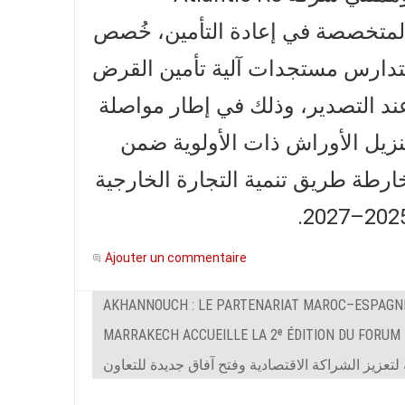
لمتخصصة في إعادة التأمين، خُصص
تدارس مستجدات آلية تأمين القرض
ند التصدير، وذلك في إطار مواصلة
نزيل الأوراش ذات الأولوية ضمن
ارطة طريق تنمية التجارة الخارجية
2025–202
Ajouter un commentaire
AKHANNOUCH : LE PARTENARIAT MAROC–ESPAGNE
MARRAKECH ACCUEILLE LA 2ᵉ ÉDITION DU FORUM 
تعزيز الشراكة الاقتصادية وفتح آفاق جديدة للتعاون