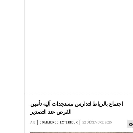
اجتماع بالرباط لتدارس مستجدات آلية تأمين
القرض عند التصدير
A.E
COMMERCE EXTERIEUR
22 DÉCEMBRE 2025