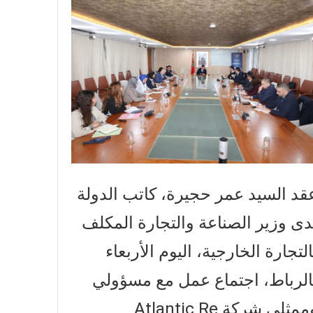
قد السيد عمر حجيرة، كاتب الدولة
دى وزير الصناعة والتجارة المكلف
التجارة الخارجية، اليوم الأربعاء
الرباط، اجتماع عمل مع مسؤولي
وممثلي شركة Atlantic Re