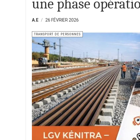
une phase opérati
A.E
26 FÉVRIER 2026
TRANSPORT DE PERSONNES