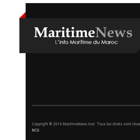
Copyright © 2016 MaritimeNews.ma!. Tous les droits sont rése
NCS