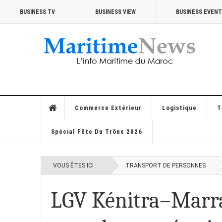
BUSINESS TV
BUSINESS VIEW
BUSINESS EVEN
Commerce Extérieur
Logistique
T
Spécial Fête Du Trône 2026
VOUS ÊTES ICI :
TRANSPORT DE PERSONNES
LGV Kénitra–Marrak