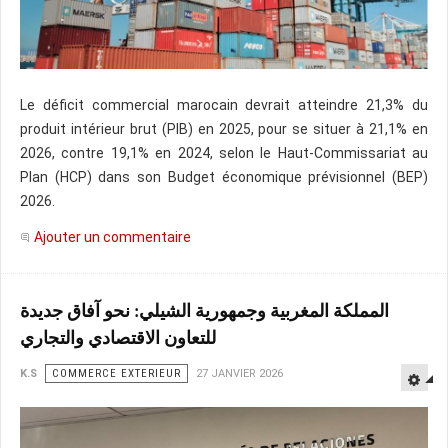
Le déficit commercial marocain devrait atteindre 21,3% du
produit intérieur brut (PIB) en 2025, pour se situer à 21,1% en
2026, contre 19,1% en 2024, selon le Haut-Commissariat au
Plan (HCP) dans son Budget économique prévisionnel (BEP)
2026.
Ajouter un commentaire
المملكة المغربية وجمهورية الشيلي: نحو آفاق جديدة
للتعاون الاقتصادي والتجاري
K.S
COMMERCE EXTERIEUR
27 JANVIER 2026