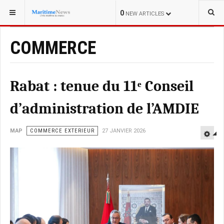
0
NEW ARTICLES
COMMERCE
Rabat : tenue du 11ᵉ Conseil
d’administration de l’AMDIE
MAP
COMMERCE EXTERIEUR
27 JANVIER 2026