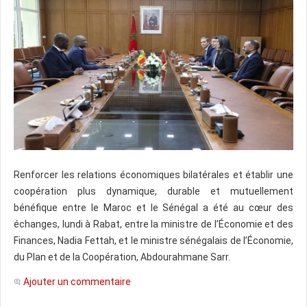
Renforcer les relations économiques bilatérales et établir une
coopération plus dynamique, durable et mutuellement
bénéfique entre le Maroc et le Sénégal a été au cœur des
échanges, lundi à Rabat, entre la ministre de l’Économie et des
Finances, Nadia Fettah, et le ministre sénégalais de l’Économie,
du Plan et de la Coopération, Abdourahmane Sarr.
Ajouter un commentaire