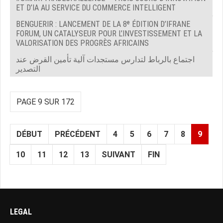
ET D’IA AU SERVICE DU COMMERCE INTELLIGENT
BENGUERIR : LANCEMENT DE LA 8ᵉ ÉDITION D’IFRANE
FORUM, UN CATALYSEUR POUR L’INVESTISSEMENT ET LA
VALORISATION DES PROGRÈS AFRICAINS
اجتماع بالرباط لتدارس مستجدات آلية تأمين القرض عند
التصدير
PAGE 9 SUR 172
DÉBUT
PRÉCÉDENT
4
5
6
7
8
9
10
11
12
13
SUIVANT
FIN
LEGAL