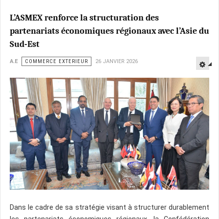
L’ASMEX renforce la structuration des
partenariats économiques régionaux avec l’Asie du
Sud-Est
A.E
COMMERCE EXTERIEUR
26 JANVIER 2026
Dans le cadre de sa stratégie visant à structurer durablement