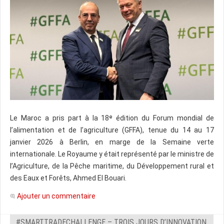
Le Maroc a pris part à la 18ᵉ édition du Forum mondial de
l’alimentation et de l’agriculture (GFFA), tenue du 14 au 17
janvier 2026 à Berlin, en marge de la Semaine verte
internationale. Le Royaume y était représenté par le ministre de
l’Agriculture, de la Pêche maritime, du Développement rural et
des Eaux et Forêts, Ahmed El Bouari.
Ajouter un commentaire
#SMARTTRADECHALLENGE – TROIS JOURS D’INNOVATION