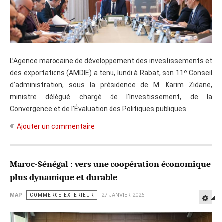
L’Agence marocaine de développement des investissements et
des exportations (AMDIE) a tenu, lundi à Rabat, son 11ᵉ Conseil
d’administration, sous la présidence de M. Karim Zidane,
ministre délégué chargé de l’Investissement, de la
Convergence et de l’Évaluation des Politiques publiques.
Ajouter un commentaire
Maroc-Sénégal : vers une coopération économique
plus dynamique et durable
MAP
COMMERCE EXTERIEUR
27 JANVIER 2026