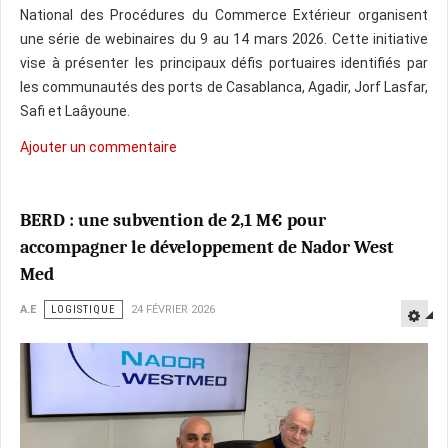
National des Procédures du Commerce Extérieur organisent
une série de webinaires du 9 au 14 mars 2026. Cette initiative
vise à présenter les principaux défis portuaires identifiés par
les communautés des ports de Casablanca, Agadir, Jorf Lasfar,
Safi et Laâyoune.
Ajouter un commentaire
BERD : une subvention de 2,1 M€ pour
accompagner le développement de Nador West
Med
A.E
LOGISTIQUE
24 FÉVRIER 2026