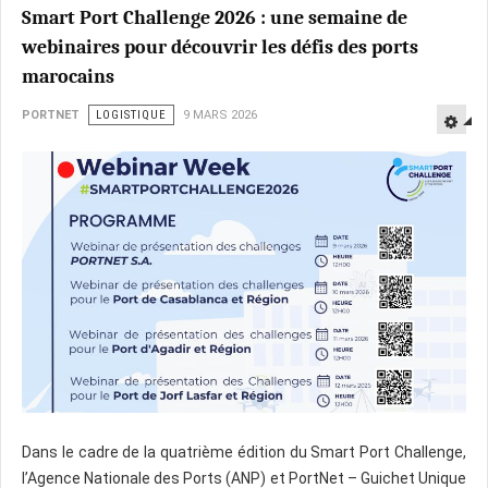
Smart Port Challenge 2026 : une semaine de
webinaires pour découvrir les défis des ports
marocains
PORTNET
LOGISTIQUE
9 MARS 2026
Dans le cadre de la quatrième édition du Smart Port Challenge,
l’Agence Nationale des Ports (ANP) et PortNet – Guichet Unique