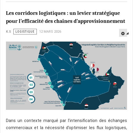
Les corridors logistiques : un levier stratégique
pour l’efficacité des chaînes d’approvisionnement
K.S
LOGISTIQUE
12 MARS 2026
Dans un contexte marqué par l’intensification des échanges
commerciaux et la nécessité d’optimiser les flux logistiques,