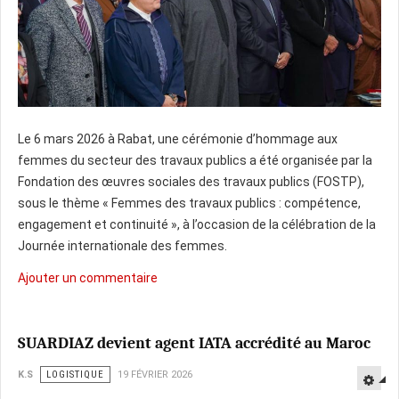
Le 6 mars 2026 à Rabat, une cérémonie d’hommage aux
femmes du secteur des travaux publics a été organisée par la
Fondation des œuvres sociales des travaux publics (FOSTP),
sous le thème « Femmes des travaux publics : compétence,
engagement et continuité », à l’occasion de la célébration de la
Journée internationale des femmes.
Ajouter un commentaire
SUARDIAZ devient agent IATA accrédité au Maroc
K.S
LOGISTIQUE
19 FÉVRIER 2026