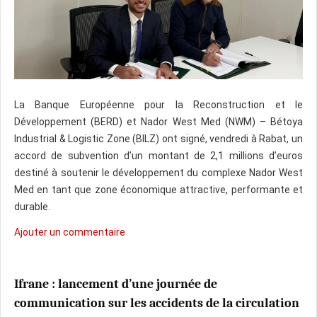
La Banque Européenne pour la Reconstruction et le
Développement (BERD) et Nador West Med (NWM) – Bétoya
Industrial & Logistic Zone (BILZ) ont signé, vendredi à Rabat, un
accord de subvention d’un montant de 2,1 millions d’euros
destiné à soutenir le développement du complexe Nador West
Med en tant que zone économique attractive, performante et
durable.
Ajouter un commentaire
Ifrane : lancement d’une journée de
communication sur les accidents de la circulation