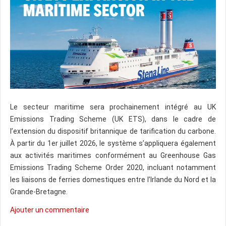
Le secteur maritime sera prochainement intégré au UK
Emissions Trading Scheme (UK ETS), dans le cadre de
l’extension du dispositif britannique de tarification du carbone.
À partir du 1er juillet 2026, le système s’appliquera également
aux activités maritimes conformément au Greenhouse Gas
Emissions Trading Scheme Order 2020, incluant notamment
les liaisons de ferries domestiques entre l’Irlande du Nord et la
Grande-Bretagne.
Ajouter un commentaire