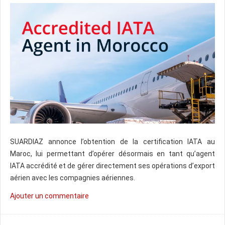
SUARDIAZ annonce l’obtention de la certification IATA au
Maroc, lui permettant d’opérer désormais en tant qu’agent
IATA accrédité et de gérer directement ses opérations d’export
aérien avec les compagnies aériennes.
Ajouter un commentaire