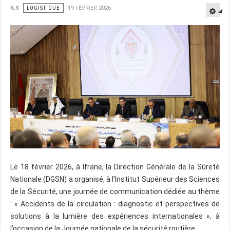
K.S
LOGISTIQUE
19 FÉVRIER 2026
Le 18 février 2026, à Ifrane, la Direction Générale de la Sûreté
Nationale (DGSN) a organisé, à l’Institut Supérieur des Sciences
de la Sécurité, une journée de communication dédiée au thème
: « Accidents de la circulation : diagnostic et perspectives de
solutions à la lumière des expériences internationales », à
l’occasion de la Journée nationale de la sécurité routière.