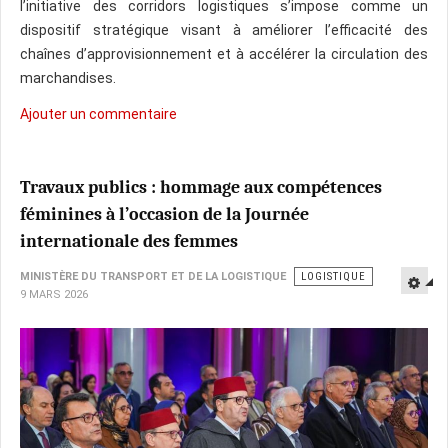
l’initiative des corridors logistiques s’impose comme un
dispositif stratégique visant à améliorer l’efficacité des
chaînes d’approvisionnement et à accélérer la circulation des
marchandises.
Ajouter un commentaire
Travaux publics : hommage aux compétences
féminines à l’occasion de la Journée
internationale des femmes
MINISTÈRE DU TRANSPORT ET DE LA LOGISTIQUE
LOGISTIQUE
9 MARS 2026